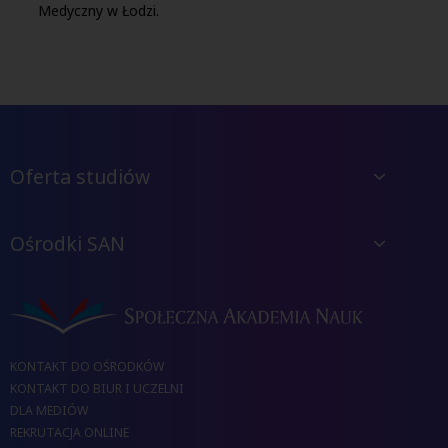
Medyczny w Łodzi.
Oferta studiów
Ośrodki SAN
KONTAKT DO OŚRODKÓW
KONTAKT DO BIUR I UCZELNI
DLA MEDIÓW
REKRUTACJA ONLINE