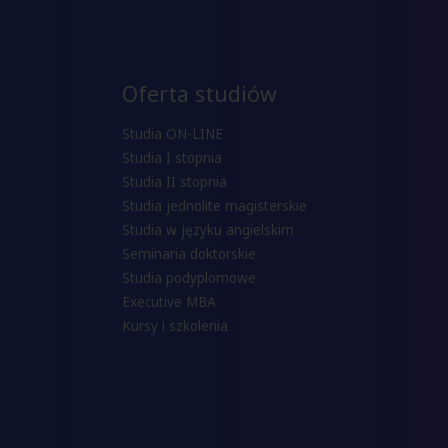
Oferta studiów
Studia ON-LINE
Studia I stopnia
Studia II stopnia
Studia jednolite magisterskie
Studia w języku angielskim
Seminaria doktorskie
Studia podyplomowe
Executive MBA
Kursy i szkolenia