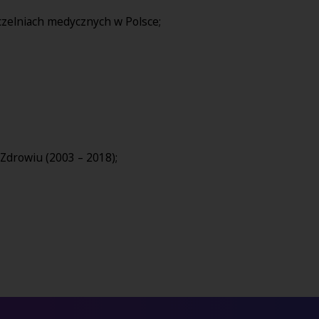
czelniach medycznych w Polsce;
Zdrowiu (2003 – 2018);