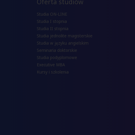
Oferta studiów
Studia ON-LINE
Studia I stopnia
Studia II stopnia
Studia jednolite magisterskie
Studia w języku angielskim
Seminaria doktorskie
Studia podyplomowe
Executive MBA
Kursy i szkolenia