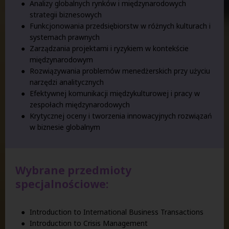
Analizy globalnych rynków i międzynarodowych
strategii biznesowych
Funkcjonowania przedsiębiorstw w różnych kulturach i
systemach prawnych
Zarządzania projektami i ryzykiem w kontekście
międzynarodowym
Rozwiązywania problemów menedżerskich przy użyciu
narzędzi analitycznych
Efektywnej komunikacji międzykulturowej i pracy w
zespołach międzynarodowych
Krytycznej oceny i tworzenia innowacyjnych rozwiązań
w biznesie globalnym
Wybrane przedmioty
specjalnościowe:
Introduction to International Business Transactions
Introduction to Crisis Management