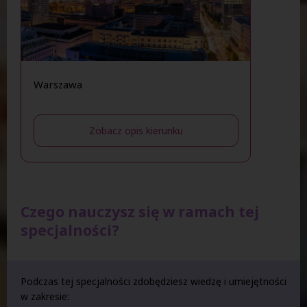
Warszawa
Zobacz opis kierunku
Czego nauczysz się w ramach tej
specjalności?
Podczas tej specjalności zdobędziesz wiedzę i umiejętności
w zakresie: