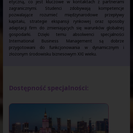
etyczną, co jest kluczowe w kontaktach z partnerami
zagranicznymi. Studenci zdobywają kompetencje
pozwalające rozumieć międzynarodowe przepływy
kapitału, strategie ekspansji rynkowej oraz sposoby
adaptacji firm do zmieniających się warunków globalnej
gospodarki. Dzięki temu absolwenci specjalności
International Business Management są dobrze
przygotowani do funkcjonowania w dynamicznym i
złożonym środowisku biznesowym XXI wieku.
Dostępność specjalności: