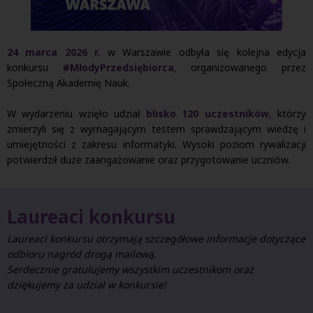
24 marca 2026 r.
w Warszawie odbyła się kolejna edycja
konkursu
#MłodyPrzedsiębiorca
,
organizowanego przez
Społeczną Akademię Nauk.
W wydarzeniu wzięło udział
blisko 120 uczestników
,
którzy
zmierzyli się z wymagającym testem sprawdzającym wiedzę i
umiejętności z zakresu informatyki. Wysoki poziom rywalizacji
potwierdził duże zaangażowanie oraz przygotowanie uczniów.
Laureaci konkursu
Laureaci konkursu otrzymają szczegółowe informacje dotyczące
odbioru nagród drogą mailową.
Serdecznie gratulujemy wszystkim uczestnikom oraz
dziękujemy za udział w konkursie!