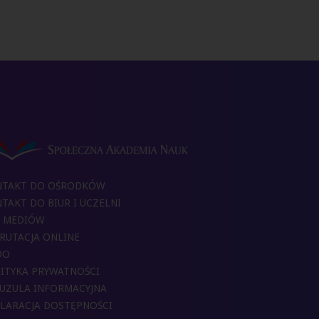
NTAKT DO OŚRODKÓW
TAKT DO BIUR I UCZELNI
 MEDIÓW
RUTACJA ONLINE
DO
ITYKA PRYWATNOŚCI
UZULA INFORMACYJNA
LARACJA DOSTĘPNOŚCI