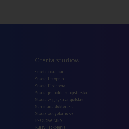
Oferta studiów
Studia ON-LINE
Studia I stopnia
Studia II stopnia
Studia jednolite magisterskie
Studia w języku angielskim
Seminaria doktorskie
Studia podyplomowe
Executive MBA
Kursy i szkolenia