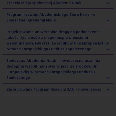
Trzecia Misja Społecznej Akademii Nauk
Program rozwoju Akademickiego Biura Karier w
Społecznej Akademii Nauk
Projektowanie uniwersalne drogą do podnoszenia
jakości życia osób z niepełnosprawnościami
współfinansowany jest ze środków Unii Europejskiej w
ramach Europejskiego Funduszu Społecznego
Społeczna Akademia Nauk – nowoczesna uczelnia
dostępna współfinansowany jest ze środków Unii
Europejskiej w ramach Europejskiego Funduszu
Społecznego
Zintegrowany Program Rozwoju SAN - nowa jakość