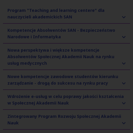
Program "Teaching and learning centere" dla
nauczycieli akademickich SAN
Kompetencje Absolwentów SAN - Bezpieczeństwo
Narodowe i Informatyka
Nowa perspektywa i większe kompetencje
Absolwentów Społecznej Akademii Nauk na rynku
usług medycznych
Nowe kompetencje zawodowe studentów kierunku
zarządzanie - drogą do sukcesu na rynku pracy
Wdrożenie e-usług w celu poprawy jakości kształcenia
w Społecznej Akademii Nauk
Zintegrowany Program Rozwoju Społecznej Akademii
Nauk