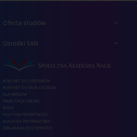
Oferta studiów
Ośrodki SAN
KONTAKT DO OŚRODKÓW
KONTAKT DO BIUR I UCZELNI
DLA MEDIÓW
REKRUTACJA ONLINE
RODO
POLITYKA PRYWATNOŚCI
KLAUZULA INFORMACYJNA
DEKLARACJA DOSTĘPNOŚCI