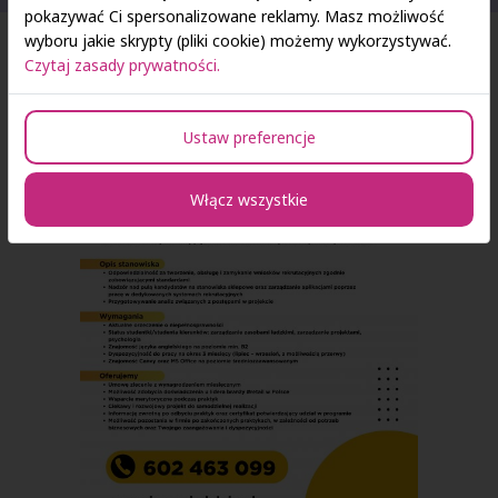
pokazywać Ci spersonalizowane reklamy. Masz możliwość
wyboru jakie skrypty (pliki cookie) możemy wykorzystywać.
Czytaj zasady prywatności.
Ustaw preferencje
Włącz wszystkie