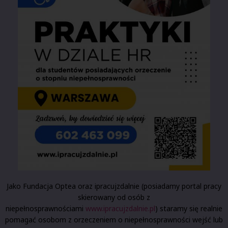
Jako Fundacja Optea oraz ipracujzdalnie (posiadamy portal pracy
skierowany od osób z
niepełnosprawnościami
www.ipracujzdalnie.pl
) staramy się realnie
pomagać osobom z orzeczeniem o niepełnosprawności wejść lub