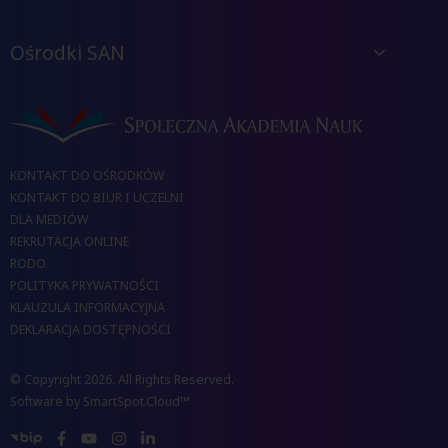
Ośrodki SAN
KONTAKT DO OŚRODKÓW
KONTAKT DO BIUR I UCZELNI
DLA MEDIÓW
REKRUTACJA ONLINE
RODO
POLITYKA PRYWATNOŚCI
KLAUZULA INFORMACYJNA
DEKLARACJA DOSTĘPNOŚCI
© Copyright 2026. All Rights Reserved.
Software by
SmartSpot.Cloud™