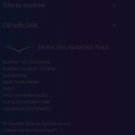
Oferta studiów
Ośrodki SAN
KONTAKT DO OŚRODKÓW
KONTAKT DO BIUR I UCZELNI
DLA MEDIÓW
REKRUTACJA ONLINE
RODO
POLITYKA PRYWATNOŚCI
KLAUZULA INFORMACYJNA
DEKLARACJA DOSTĘPNOŚCI
© Copyright 2026. All Rights Reserved.
Software by
SmartSpot.Cloud™