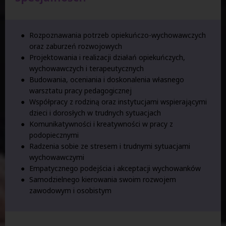
Rozpoznawania potrzeb opiekuńczo-wychowawczych
oraz zaburzeń rozwojowych
Projektowania i realizacji działań opiekuńczych,
wychowawczych i terapeutycznych
Budowania, oceniania i doskonalenia własnego
warsztatu pracy pedagogicznej
Współpracy z rodziną oraz instytucjami wspierającymi
dzieci i dorosłych w trudnych sytuacjach
Komunikatywności i kreatywności w pracy z
podopiecznymi
Radzenia sobie ze stresem i trudnymi sytuacjami
wychowawczymi
Empatycznego podejścia i akceptacji wychowanków
Samodzielnego kierowania swoim rozwojem
zawodowym i osobistym