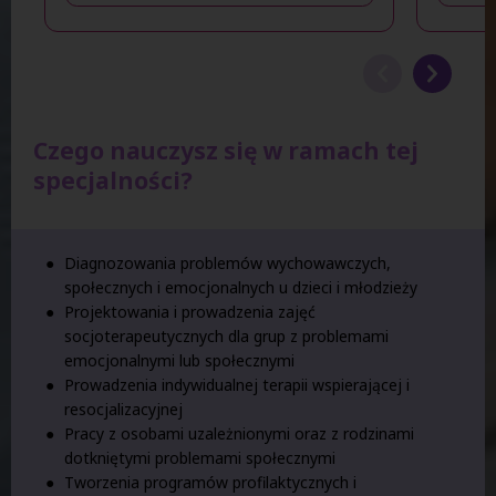
Czego nauczysz się w ramach tej
specjalności?
Diagnozowania problemów wychowawczych,
społecznych i emocjonalnych u dzieci i młodzieży
Projektowania i prowadzenia zajęć
socjoterapeutycznych dla grup z problemami
emocjonalnymi lub społecznymi
Prowadzenia indywidualnej terapii wspierającej i
resocjalizacyjnej
Pracy z osobami uzależnionymi oraz z rodzinami
dotkniętymi problemami społecznymi
Tworzenia programów profilaktycznych i