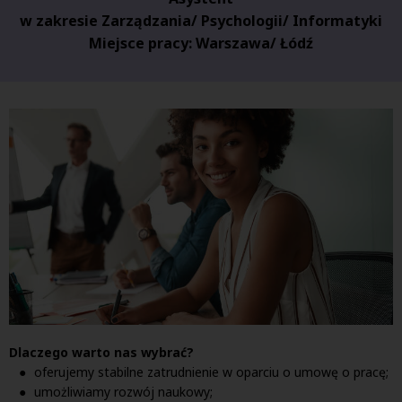
w zakresie Zarządzania/ Psychologii/ Informatyki
Miejsce pracy: Warszawa/ Łódź
Dlaczego warto nas wybrać?
oferujemy stabilne zatrudnienie w oparciu o umowę o pracę;
umożliwiamy rozwój naukowy;