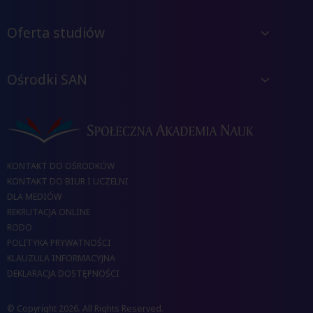
Oferta studiów
Ośrodki SAN
KONTAKT DO OŚRODKÓW
KONTAKT DO BIUR I UCZELNI
DLA MEDIÓW
REKRUTACJA ONLINE
RODO
POLITYKA PRYWATNOŚCI
KLAUZULA INFORMACYJNA
DEKLARACJA DOSTĘPNOŚCI
© Copyright 2026. All Rights Reserved.