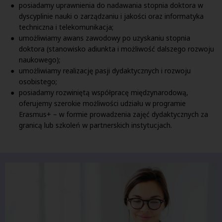
posiadamy uprawnienia do nadawania stopnia doktora w
dyscyplinie nauki o zarządzaniu i jakości oraz informatyka
techniczna i telekomunikacja;
umożliwiamy awans zawodowy po uzyskaniu stopnia
doktora (stanowisko adiunkta i możliwość dalszego rozwoju
naukowego);
umożliwiamy realizację pasji dydaktycznych i rozwoju
osobistego;
posiadamy rozwiniętą współpracę międzynarodową,
oferujemy szerokie możliwości udziału w programie
Erasmus+ – w formie prowadzenia zajęć dydaktycznych za
granicą lub szkoleń w partnerskich instytucjach.