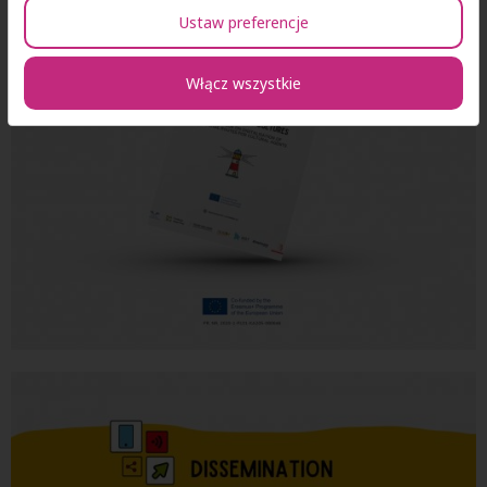
Ustaw preferencje
Włącz wszystkie