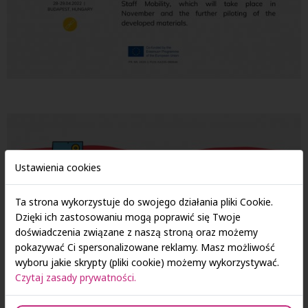
Ustawienia cookies
Ta strona wykorzystuje do swojego działania pliki Cookie.
Dzięki ich zastosowaniu mogą poprawić się Twoje
doświadczenia związane z naszą stroną oraz możemy
pokazywać Ci spersonalizowane reklamy. Masz możliwość
wyboru jakie skrypty (pliki cookie) możemy wykorzystywać.
Czytaj zasady prywatności.