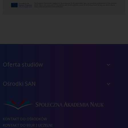
Oferta studiów
Ośrodki SAN
KONTAKT DO OŚRODKÓW
KONTAKT DO BIUR I UCZELNI