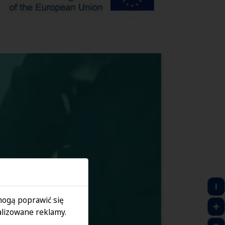
 mogą poprawić się
lizowane reklamy.