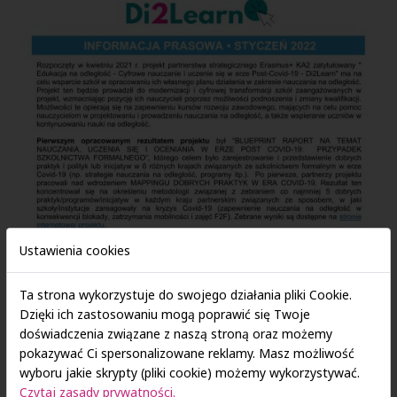
Ustawienia cookies
Ta strona wykorzystuje do swojego działania pliki Cookie.
Dzięki ich zastosowaniu mogą poprawić się Twoje
doświadczenia związane z naszą stroną oraz możemy
pokazywać Ci spersonalizowane reklamy. Masz możliwość
wyboru jakie skrypty (pliki cookie) możemy wykorzystywać.
Czytaj zasady prywatności.