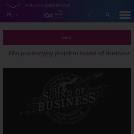
PL
« wróć...
Film promocyjny projektu Sound of Business