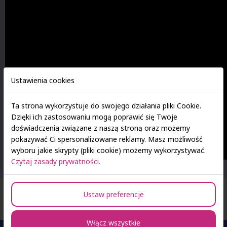
Ustawienia cookies
Ta strona wykorzystuje do swojego działania pliki Cookie.
Dzięki ich zastosowaniu mogą poprawić się Twoje
doświadczenia związane z naszą stroną oraz możemy
pokazywać Ci spersonalizowane reklamy. Masz możliwość
wyboru jakie skrypty (pliki cookie) możemy wykorzystywać.
Czytaj zasady prywatności.
Ustaw preferencje
Włącz wszystkie