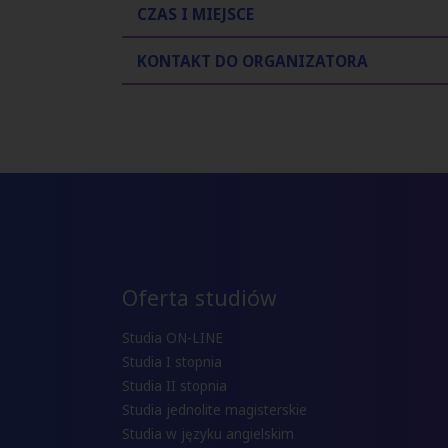
CZAS I MIEJSCE
KONTAKT DO ORGANIZATORA
Oferta studiów
Studia ON-LINE
Studia I stopnia
Studia II stopnia
Studia jednolite magisterskie
Studia w języku angielskim