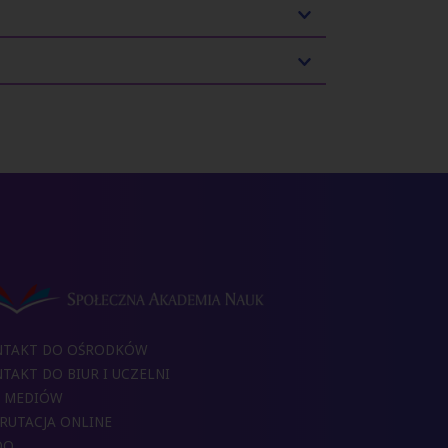
NTAKT DO OŚRODKÓW
TAKT DO BIUR I UCZELNI
 MEDIÓW
RUTACJA ONLINE
DO