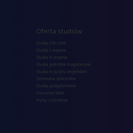
Oferta studiów
Studia ON-LINE
Studia I stopnia
Studia II stopnia
Studia jednolite magisterskie
Studia w języku angielskim
Seminaria doktorskie
Studia podyplomowe
Executive MBA
Kursy i szkolenia