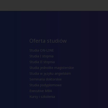
Oferta studiów
Studia ON-LINE
Studia I stopnia
Studia II stopnia
Studia jednolite magisterskie
Studia w języku angielskim
Seminaria doktorskie
Studia podyplomowe
Executive MBA
Kursy i szkolenia