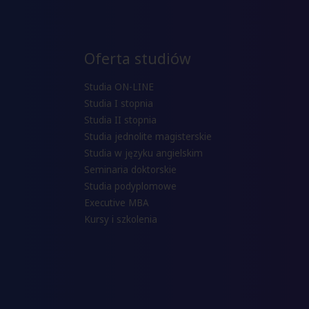
Oferta studiów
Studia ON-LINE
Studia I stopnia
Studia II stopnia
Studia jednolite magisterskie
Studia w języku angielskim
Seminaria doktorskie
Studia podyplomowe
Executive MBA
Kursy i szkolenia