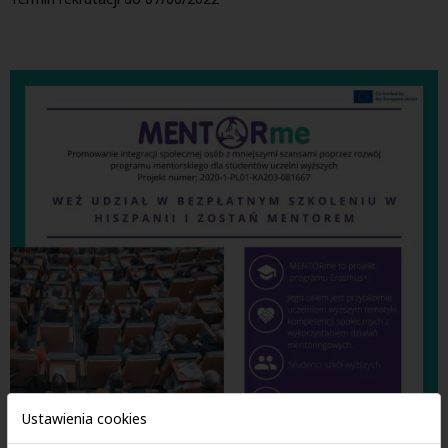
Ustawienia cookies