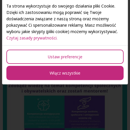
Ta strona wykorzystuje do swojego działania pliki Cookie.
Dzięki ich zastosowaniu mogą poprawić się Twoje
doświadczenia związane z naszą stroną oraz możemy
pokazywać Ci spersonalizowane reklamy. Masz możliwość
wyboru jakie skrypty (pliki cookie) możemy wykorzystywać.
Czytaj zasady prywatności.
Ustaw preferencje
Włącz wszystkie