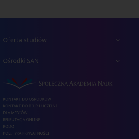
Oferta studiów
Ośrodki SAN
KONTAKT DO OŚRODKÓW
KONTAKT DO BIUR I UCZELNI
DLA MEDIÓW
REKRUTACJA ONLINE
RODO
POLITYKA PRYWATNOŚCI