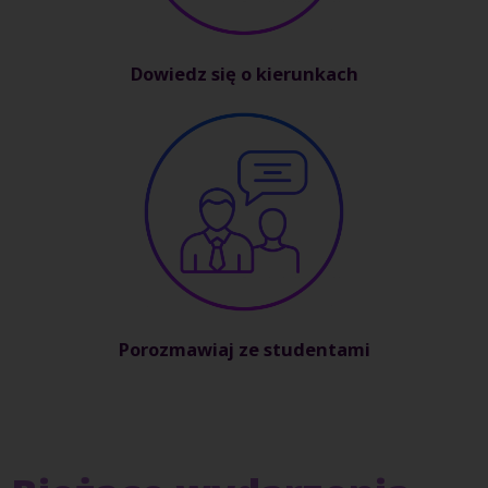
Dowiedz się o kierunkach
Porozmawiaj ze studentami