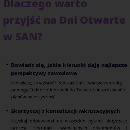
Dlaczego warto
przyjść na Dni Otwarte
w SAN?
Dowiedz się, jakie kierunki dają najlepsze
perspektywy zawodowe
Nie wiesz, co wybrać? Podczas Dni Otwartych doradcy
pomogą Ci dobrać kierunek do Twoich zainteresowań i
planów na przyszłość.
Skorzystaj z konsultacji rekrutacyjnych
Uzyskaj odpowiedzi na wszystkie pytania dotyczące
procesu rekrutacji, wymaganych dokumentów i