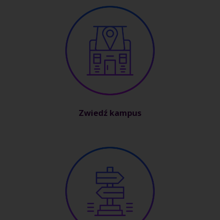
Zwiedź kampus