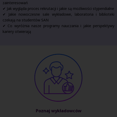
zainteresowań
✔ Jak wygląda proces rekrutacji i jakie są możliwości stypendialne
✔ Jakie nowoczesne sale wykładowe, laboratoria i biblioteki
czekają na studentów SAN
✔ Co wyróżnia nasze programy nauczania i jakie perspektywy
kariery otwierają
Poznaj wykładowców