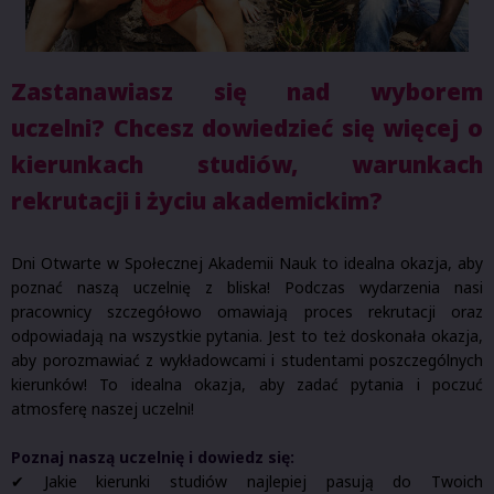
Zastanawiasz się nad wyborem
uczelni?
Chcesz dowiedzieć się więcej o
kierunkach studiów, warunkach
rekrutacji i życiu akademickim?
Dni Otwarte w Społecznej Akademii Nauk to idealna okazja, aby
poznać naszą uczelnię z bliska! Podczas wydarzenia nasi
pracownicy szczegółowo omawiają proces rekrutacji oraz
odpowiadają na wszystkie pytania. Jest to też doskonała okazja,
aby porozmawiać z wykładowcami i studentami poszczególnych
kierunków! To idealna okazja, aby zadać pytania i poczuć
atmosferę naszej uczelni!
Poznaj naszą uczelnię i dowiedz się:
✔ Jakie kierunki studiów najlepiej pasują do Twoich