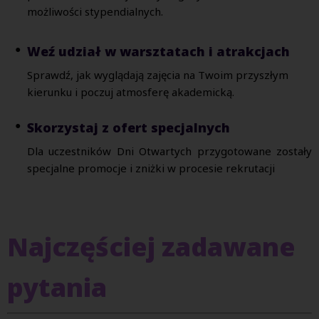
możliwości stypendialnych.
Weź udział w warsztatach i atrakcjach
Sprawdź, jak wyglądają zajęcia na Twoim przyszłym
kierunku i poczuj atmosferę akademicką.
Skorzystaj z ofert specjalnych
Dla uczestników Dni Otwartych przygotowane zostały
specjalne promocje i zniżki w procesie rekrutacji
Najczęściej zadawane
pytania