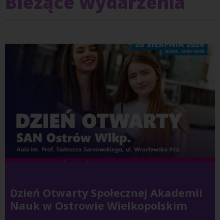
Bieżące wydarzenia
Dzień Otwarty Społecznej Akademii
Nauk w Ostrowie Wielkopolskim