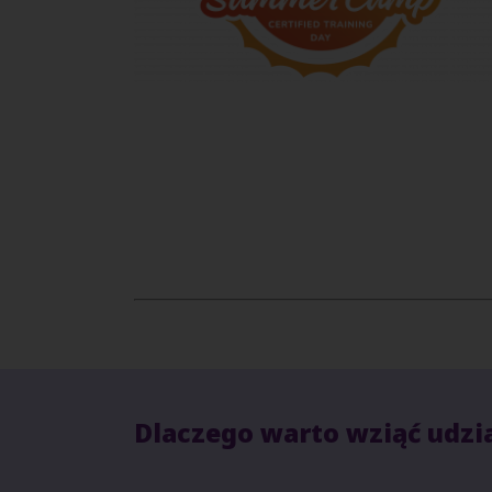
Dlaczego warto wziąć udzi