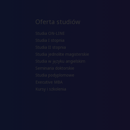
Oferta studiów
Studia ON-LINE
Studia I stopnia
Studia II stopnia
Studia jednolite magisterskie
Studia w języku angielskim
Seminaria doktorskie
Studia podyplomowe
Executive MBA
Kursy i szkolenia