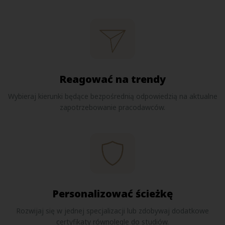
Reagować na trendy
Wybieraj kierunki będące bezpośrednią odpowiedzią na aktualne
zapotrzebowanie pracodawców.
Personalizować ścieżkę
Rozwijaj się w jednej specjalizacji lub zdobywaj dodatkowe
certyfikaty równolegle do studiów.