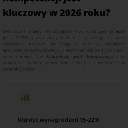
kluczowy w 2026 roku?
Dynamiczne zmiany technologiczne oraz ewoluujące przepisy
(m.in. RODO, prawo pracy i AI Act) sprawiają, że ciągłe
kształcenie przestało być opcją, a stało się warunkiem
bezpieczeństwa zawodowego. Obecnie sam dyplom to za mało -
rynek premiuje tzw.
hybrydowy profil kompetencji
, czyli
połączenie twardej wiedzy dziedzinowej z umiejętnościami
technologicznymi.
Wzrost wynagrodzeń 15-22%