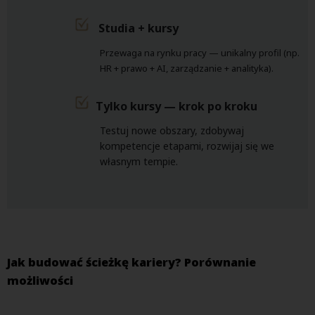
Studia + kursy
Przewaga na rynku pracy — unikalny profil (np.
HR + prawo + AI, zarządzanie + analityka).
Tylko kursy — krok po kroku
Testuj nowe obszary, zdobywaj
kompetencje etapami, rozwijaj się we
własnym tempie.
Jak budować ścieżkę kariery? Porównanie
możliwości