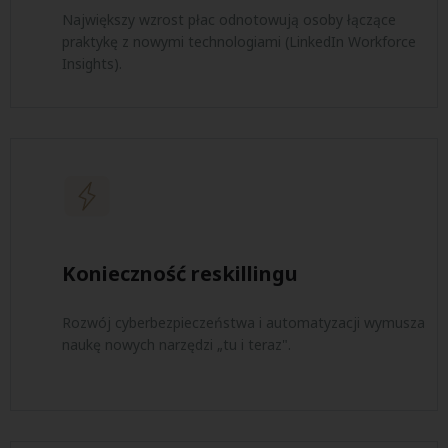
Największy wzrost płac odnotowują osoby łączące
praktykę z nowymi technologiami (LinkedIn Workforce
Insights).
Konieczność reskillingu
Rozwój cyberbezpieczeństwa i automatyzacji wymusza
naukę nowych narzędzi „tu i teraz".