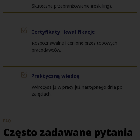
Skuteczne przebranżowienie (reskilling).
Certyfikaty i kwalifikacje
Rozpoznawalne i cenione przez topowych
pracodawców.
Praktyczną wiedzę
Wdrożysz ją w pracy już następnego dnia po
zajęciach.
FAQ
Często zadawane pytania