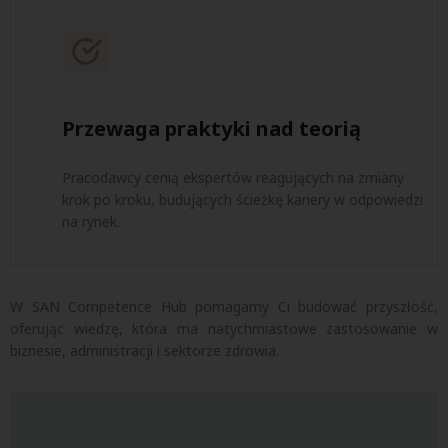
Przewaga praktyki nad teorią
Pracodawcy cenią ekspertów reagujących na zmiany
krok po kroku, budujących ścieżkę kariery w odpowiedzi
na rynek.
W SAN Competence Hub pomagamy Ci budować przyszłość,
oferując wiedzę, która ma natychmiastowe zastosowanie w
biznesie, administracji i sektorze zdrowia.