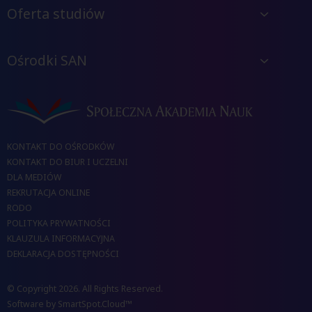
Oferta studiów
Ośrodki SAN
KONTAKT DO OŚRODKÓW
KONTAKT DO BIUR I UCZELNI
DLA MEDIÓW
REKRUTACJA ONLINE
RODO
POLITYKA PRYWATNOŚCI
KLAUZULA INFORMACYJNA
DEKLARACJA DOSTĘPNOŚCI
© Copyright 2026. All Rights Reserved.
Software by
SmartSpot.Cloud™