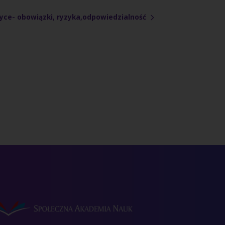
yce- obowiązki, ryzyka,odpowiedzialność