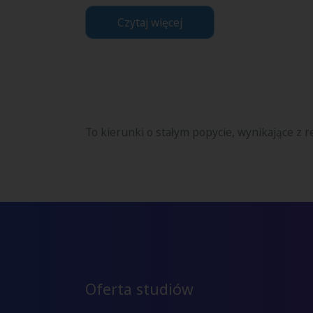
Czytaj więcej
To kierunki o stałym popycie, wynikające z r
Oferta studiów