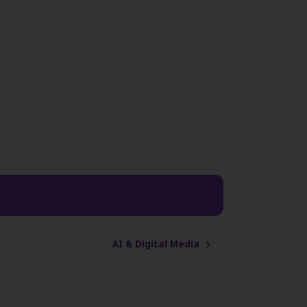
AI & Digital Media