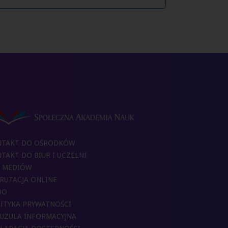
NTAKT DO OŚRODKÓW
TAKT DO BIUR I UCZELNI
 MEDIÓW
RUTACJA ONLINE
DO
ITYKA PRYWATNOŚCI
UZULA INFORMACYJNA