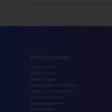
Oferta studiów
Studia ON-LINE
Studia I stopnia
Studia II stopnia
Studia jednolite magisterskie
Studia w języku angielskim
Seminaria doktorskie
Studia podyplomowe
Executive MBA