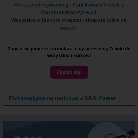
Kurs z profesjonalistą - Pani Kamila Stożek z
MatematykaGryzie.pl!
Wszystko w jednym miejscu - skup się tylko na
nauce!
Zapisz się poprzez formularz a my prześlemy Ci linki do
wszystkich kursów!
Zapisz się!
Matematyka na maturze z SAN Power