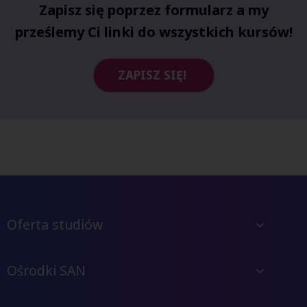
Zapisz się poprzez formularz a my
prześlemy Ci linki do wszystkich kursów!
ZAPISZ SIĘ!
Oferta studiów
Ośrodki SAN