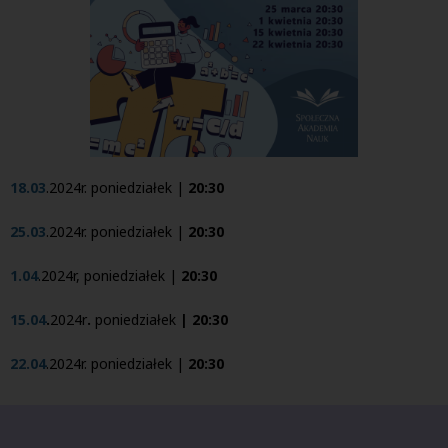
18.03
.2024r. poniedziałek |
20:30
25.03
.2024r. poniedziałek |
20:30
1.04
.2024r, poniedziałek |
20:30
15.04
.
2024r
.
poniedziałek
| 20:30
22.04
.2024r. poniedziałek |
20:30