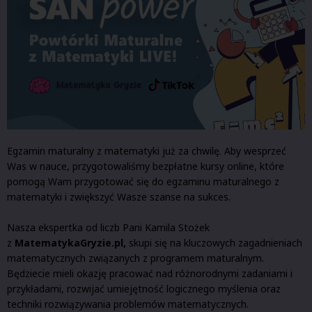
Egzamin maturalny z matematyki już za chwilę. Aby wesprzeć
Was w nauce, przygotowaliśmy bezpłatne kursy online, które
pomogą Wam przygotować się do egzaminu maturalnego z
matematyki i zwiększyć Wasze szanse na sukces.
Nasza ekspertka od liczb Pani Kamila Stożek
z
MatematykaGryzie.pl
,
skupi się na kluczowych zagadnieniach
matematycznych związanych z programem maturalnym.
Będziecie mieli okazję pracować nad różnorodnymi zadaniami i
przykładami, rozwijać umiejętność logicznego myślenia oraz
techniki rozwiązywania problemów matematycznych.