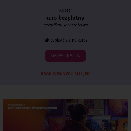
Koszt?
kurs bezpłatny
certyfikat uczestnictwa
Jak zapisać się na kurs?
REJESTRACJA
BRAK WOLNYCH MIEJSC!