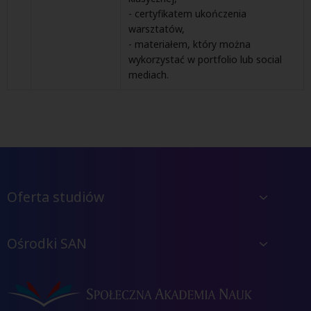
- certyfikatem ukończenia
warsztatów,
- materiałem, który można
wykorzystać w portfolio lub social
mediach.
Oferta studiów
Ośrodki SAN