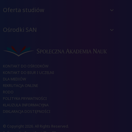
Oferta studiów
Ośrodki SAN
KONTAKT DO OŚRODKÓW
KONTAKT DO BIUR I UCZELNI
DLA MEDIÓW
REKRUTACJA ONLINE
RODO
POLITYKA PRYWATNOŚCI
KLAUZULA INFORMACYJNA
DEKLARACJA DOSTĘPNOŚCI
© Copyright 2026. All Rights Reserved.