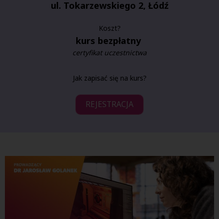
ul. Tokarzewskiego 2, Łódź
Koszt?
kurs bezpłatny
certyfikat uczestnictwa
Jak zapisać się na kurs?
REJESTRACJA