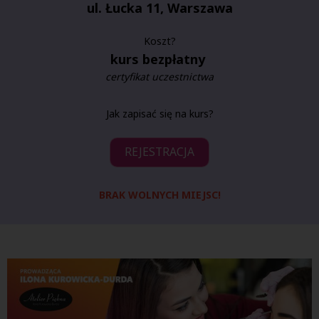
ul. Łucka 11, Warszawa
Koszt?
kurs bezpłatny
certyfikat uczestnictwa
Jak zapisać się na kurs?
REJESTRACJA
BRAK WOLNYCH MIEJSC!