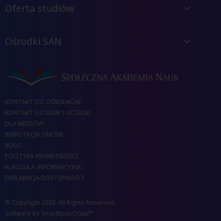
Oferta studiów
Ośrodki SAN
KONTAKT DO OŚRODKÓW
KONTAKT DO BIUR I UCZELNI
DLA MEDIÓW
REKRUTACJA ONLINE
RODO
POLITYKA PRYWATNOŚCI
KLAUZULA INFORMACYJNA
DEKLARACJA DOSTĘPNOŚCI
© Copyright 2026. All Rights Reserved.
Software by
SmartSpot.Cloud™