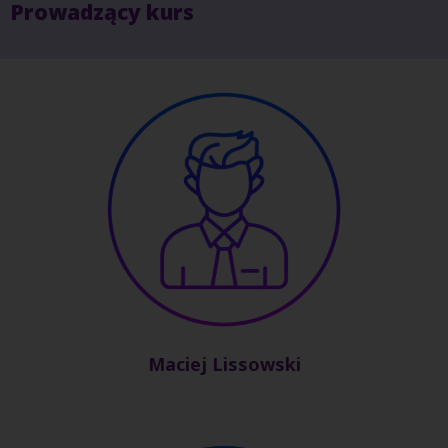
Prowadzący kurs
Maciej Lissowski