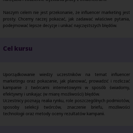
Naszym celem nie jest przekonanie, że influencer marketing jest
prosty. Chcemy raczej pokazać, jak zadawać właściwe pytania,
podejmować lepsze decyzje i unikać najczęstszych błędów.
Cel kursu
Uporządkowanie wiedzy uczestników na temat influencer
marketingu oraz pokazanie, jak planować, prowadzić i rozliczać
kampanie z twórcami internetowymi w sposób świadomy,
efektywny i unikając (w miarę możliwości) błędów.
Uczestnicy poznają realia rynku, role poszczególnych podmiotów,
sposoby selekcji twórców, znaczenie briefu, możliwości
technologii oraz metody oceny rezultatów kampanii.