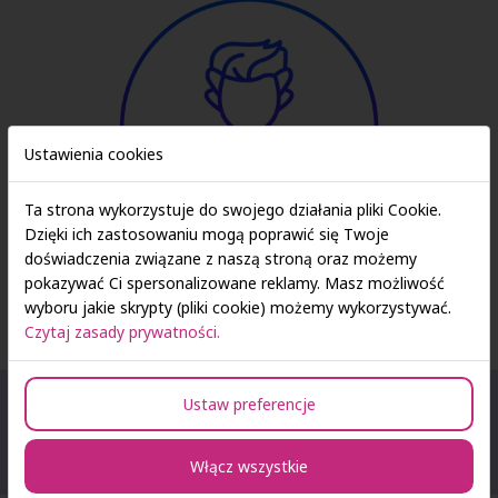
Ustawienia cookies
Ta strona wykorzystuje do swojego działania pliki Cookie.
Dzięki ich zastosowaniu mogą poprawić się Twoje
doświadczenia związane z naszą stroną oraz możemy
pokazywać Ci spersonalizowane reklamy. Masz możliwość
Rafał Nalewajski
wyboru jakie skrypty (pliki cookie) możemy wykorzystywać.
Czytaj zasady prywatności.
Ustaw preferencje
Program kursu
Włącz wszystkie