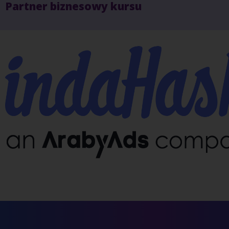
Partner biznesowy kursu