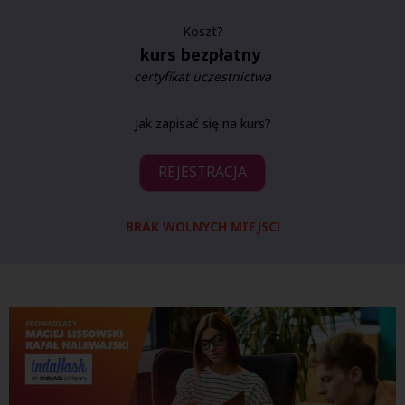
Koszt?
kurs bezpłatny
certyfikat uczestnictwa
Jak zapisać się na kurs?
REJESTRACJA
BRAK WOLNYCH MIEJSC!