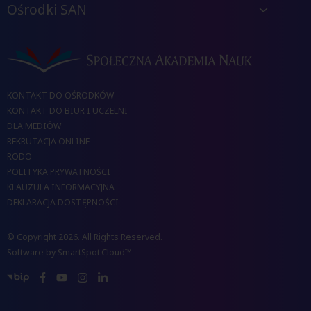
Ośrodki SAN
KONTAKT DO OŚRODKÓW
KONTAKT DO BIUR I UCZELNI
DLA MEDIÓW
REKRUTACJA ONLINE
RODO
POLITYKA PRYWATNOŚCI
KLAUZULA INFORMACYJNA
DEKLARACJA DOSTĘPNOŚCI
© Copyright 2026. All Rights Reserved.
Software by
SmartSpot.Cloud™