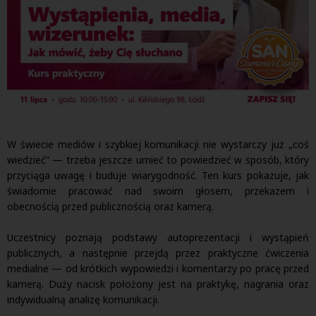
W świecie mediów i szybkiej komunikacji nie wystarczy już „coś
wiedzieć” — trzeba jeszcze umieć to powiedzieć w sposób, który
przyciąga uwagę i buduje wiarygodność. Ten kurs pokazuje, jak
świadomie pracować nad swoim głosem, przekazem i
obecnością przed publicznością oraz kamerą.
Uczestnicy poznają podstawy autoprezentacji i wystąpień
publicznych, a następnie przejdą przez praktyczne ćwiczenia
medialne — od krótkich wypowiedzi i komentarzy po pracę przed
kamerą. Duży nacisk położony jest na praktykę, nagrania oraz
indywidualną analizę komunikacji.