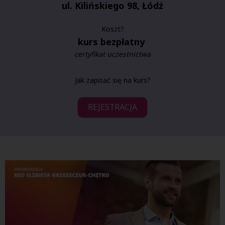
ul. Kilińskiego 98, Łódź
Koszt?
kurs bezpłatny
certyfikat uczestnictwa
Jak zapisać się na kurs?
REJESTRACJA