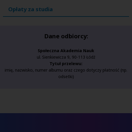
Opłaty za studia
Dane odbiorcy:
Społeczna Akademia Nauk
ul. Sienkiewicza 9, 90-113 Łódź
Tytuł przelewu:
imię, nazwisko, numer albumu oraz czego dotyczy płatność (np.
odsetki)