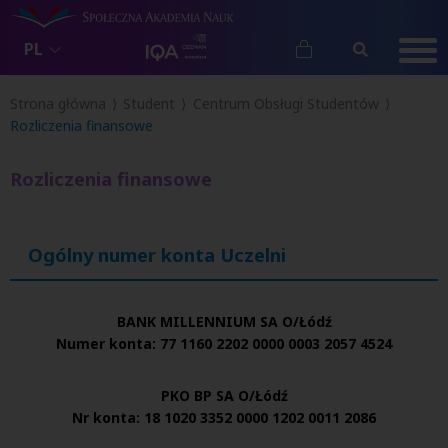
PL
Strona główna
Student
Centrum Obsługi Studentów
Rozliczenia finansowe
Rozliczenia finansowe
Ogólny numer konta Uczelni
BANK MILLENNIUM SA O/Łódź
Numer konta: 77 1160 2202 0000 0003 2057 4524
PKO BP SA O/Łódź
Nr konta: 18 1020 3352 0000 1202 0011 2086