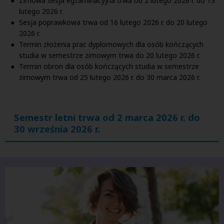
Zimowa sesja egzaminacyjna trwa od 2 lutego 2026 r. do 13
lutego 2026 r.
Sesja poprawkowa trwa od 16 lutego 2026 r. do 20 lutego
2026 r.
Termin złożenia prac dyplomowych dla osób kończących
studia w semestrze zimowym trwa do 20 lutego 2026 r.
Termin obron dla osób kończących studia w semestrze
zimowym trwa od 25 lutego 2026 r. do 30 marca 2026 r.
Semestr letni trwa od 2 marca 2026 r. do
30 września 2026 r.