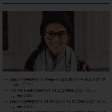
Zajęcia dydaktyczne trwają od 2 października 2025 r. do 19
grudnia 2025 r.
Przerwa świąteczna trwa od 22 grudnia 2025 r. do 09
stycznia 2026 r.
Zajęcia dydaktyczne c.d. trwają od 12 stycznia 2026 r. do 29
stycznia 2026 r.