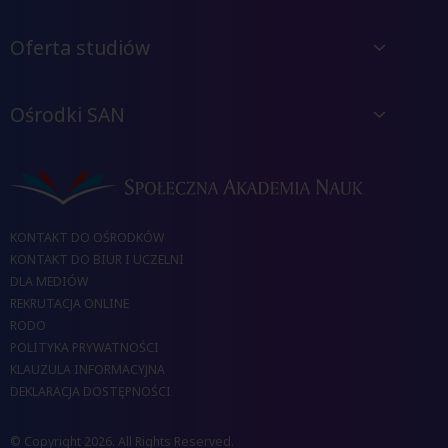
Oferta studiów
Ośrodki SAN
KONTAKT DO OŚRODKÓW
KONTAKT DO BIUR I UCZELNI
DLA MEDIÓW
REKRUTACJA ONLINE
RODO
POLITYKA PRYWATNOŚCI
KLAUZULA INFORMACYJNA
DEKLARACJA DOSTĘPNOŚCI
© Copyright 2026. All Rights Reserved.