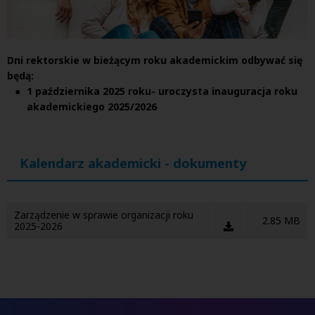
Dni rektorskie w bieżącym roku akademickim odbywać się
będą:
1 października 2025 roku- uroczysta inauguracja roku
akademickiego 2025/2026
Kalendarz akademicki - dokumenty
Zarządzenie w sprawie organizacji roku
2.85 MB
2025-2026