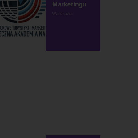
Marketingu
Warszawa