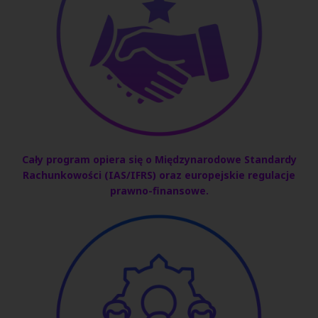
Cały program opiera się o Międzynarodowe Standardy
Rachunkowości (IAS/IFRS) oraz europejskie regulacje
prawno-finansowe
.