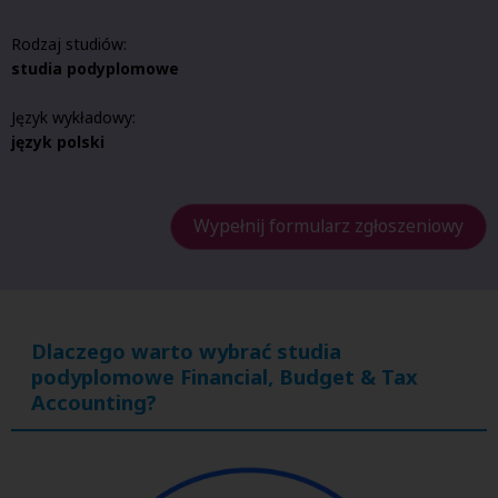
Rodzaj studiów:
studia podyplomowe
Język wykładowy:
język polski
Wypełnij formularz zgłoszeniowy
Dlaczego warto wybrać studia
podyplomowe
Financial, Budget & Tax
Accounting
?