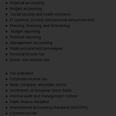
Financial accounting
Budget accounting
Social security and health insurance
IT systems, security and personal data protection
Planning, financing, and forecasting
Budget reporting
Financial reporting
Management accounting
Public procurement procedures
Personal income tax
Goods and services tax
Tax ordinance
Corporate income tax
Bank, company, and public sector
Settlement of European Union funds
Internal audit and management control
Public finance discipline
International Accounting Standards (IAS/IFRS)
Commercial law