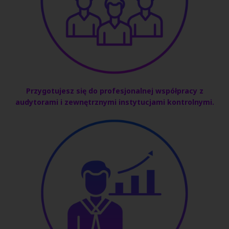
Przygotujesz się do profesjonalnej współpracy z
audytorami i zewnętrznymi instytucjami kontrolnymi
.