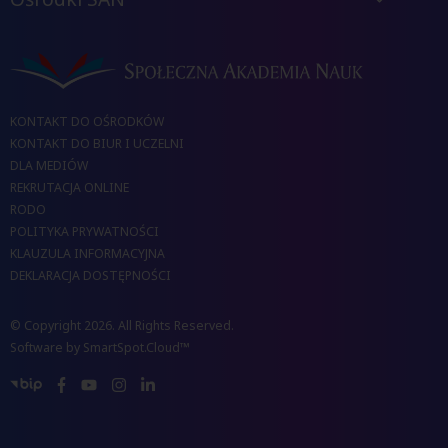
KONTAKT DO OŚRODKÓW
KONTAKT DO BIUR I UCZELNI
DLA MEDIÓW
REKRUTACJA ONLINE
RODO
POLITYKA PRYWATNOŚCI
KLAUZULA INFORMACYJNA
DEKLARACJA DOSTĘPNOŚCI
© Copyright 2026. All Rights Reserved.
Software by
SmartSpot.Cloud™