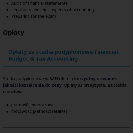
Audit of financial statements
Legal acts and legal aspects of accounting
Preparing for the exam
Opłaty
Opłaty za studia podyplomowe Financial,
Budget & Tax Accounting
Studia podyplomowe w SAN oferują
korzystny stosunek
jakości kształcenia do ceny
. Opłaty są przejrzyste, a uczelnia
umożliwia:
płatność jednorazową
możliwość płatności ratalnej