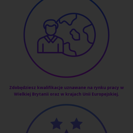
Zdobędziesz kwalifikacje uznawane na rynku pracy w
Wielkiej Brytanii oraz w krajach Unii Europejskiej
.