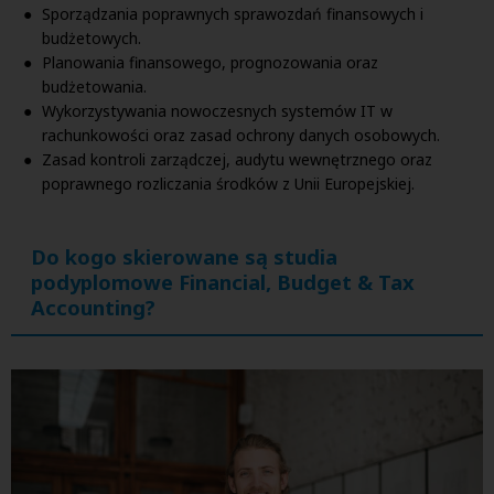
Sporządzania poprawnych sprawozdań finansowych i
budżetowych
.
Planowania finansowego, prognozowania oraz
budżetowania
.
Wykorzystywania nowoczesnych systemów IT w
rachunkowości oraz zasad ochrony danych osobowych
.
Zasad kontroli zarządczej, audytu wewnętrznego oraz
poprawnego rozliczania środków z Unii Europejskiej
.
Do kogo skierowane są studia
podyplomowe Financial, Budget & Tax
Accounting?