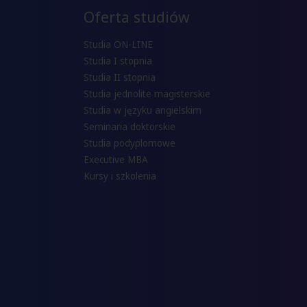
Oferta studiów
Studia ON-LINE
Studia I stopnia
Studia II stopnia
Studia jednolite magisterskie
Studia w języku angielskim
Seminaria doktorskie
Studia podyplomowe
Executive MBA
Kursy i szkolenia