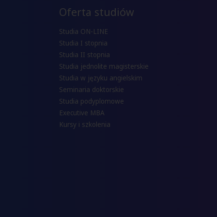
Oferta studiów
Studia ON-LINE
Studia I stopnia
Studia II stopnia
Studia jednolite magisterskie
Studia w języku angielskim
Seminaria doktorskie
Studia podyplomowe
Executive MBA
Kursy i szkolenia