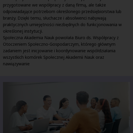
przygotowane we współpracy z daną firmą, ale także
odpowiadające potrzebom określonego przedsiębiorstwa lub
branży. Dzięki temu, słuchacze i absolwenci nabywają
praktycznych umiejętności niezbędnych do funkcjonowania w
określonej instytucji.
Społeczna Akademia Nauk powołała Biuro ds. Współpracy z
Otoczeniem Społeczno-Gospodarczym, którego głównym
zadaniem jest inicjowanie i koordynowanie współdziałania
wszystkich komórek Społecznej Akademii Nauk oraz
nawiązywanie