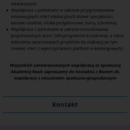
edukacyjnych;
Współpraca z partnerami w zakresie przygotowywania
innowacyjnych ofert edukacyjnych (nowe specjalności,
kierunki studiów, studia podyplomowe, kursy, szkolenia);
Współpraca z partnerami w zakresie konsultowania
proponowanych przez SAN programów kształcenia, a także
wdrożenia opracowanych projektów do realizacji (w tym
również ofert z wykorzystaniem platform e-learningowych).
Wszystkich zainteresowanych współpracą ze Społeczną
Akademią Nauk zapraszamy do kontaktu z Biurem ds.
współpracy z otoczeniem społeczno-gospodarczym
Kontakt