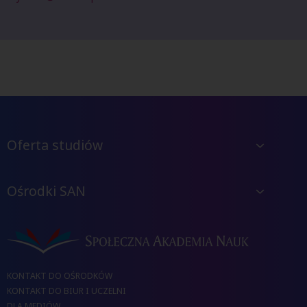
Oferta studiów
Ośrodki SAN
KONTAKT DO OŚRODKÓW
KONTAKT DO BIUR I UCZELNI
DLA MEDIÓW