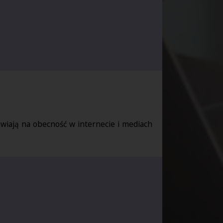
awiają na obecność w internecie i mediach