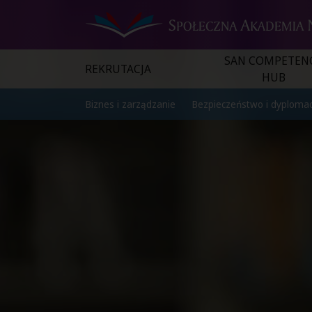
SAN COMPETEN
REKRUTACJA
HUB
Biznes i zarządzanie
Bezpieczeństwo i dyplomac