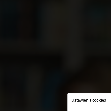
Ustawienia cookies