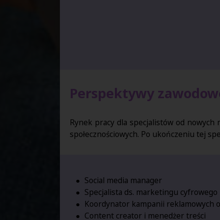
Perspektywy zawodowe
Rynek pracy dla specjalistów od nowych m
społecznościowych. Po ukończeniu tej spe
Social media manager
Specjalista ds. marketingu cyfrowego
Koordynator kampanii reklamowych o
Content creator i menedżer treści