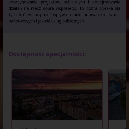
koordynowania projektów publicznych i podejmowania
działań na rzecz dobra wspólnego. To dobra ścieżka dla
tych, którzy chcą mieć wpływ na funkcjonowanie instytucji
państwowych i jakość usług publicznych.
Dostępność specjalności: