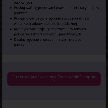
publicznych
Posługiwać się przepisami prawa administracyjnego w
praktyce
Podejmować decyzje zgodnie z procedurami i w
warunkach odpowiedzialności publicznej
Koordynować projekty realizowane w ramach
jednostek samorządowych i państwowych
Działać zgodnie z zasadami etyki i interesu
publicznego
E-rekrutacja na kierunek Zarządzanie I stopnia
>