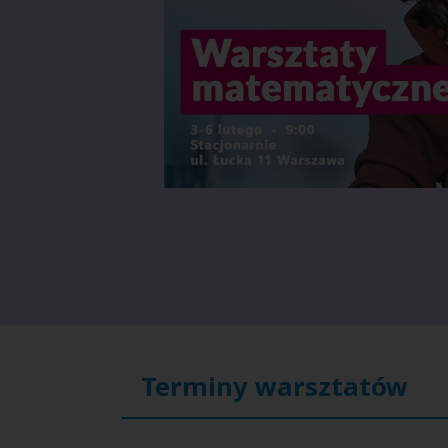
Terminy warsztatów