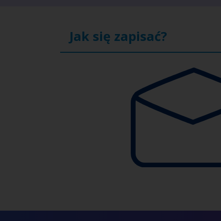
Jak się zapisać?