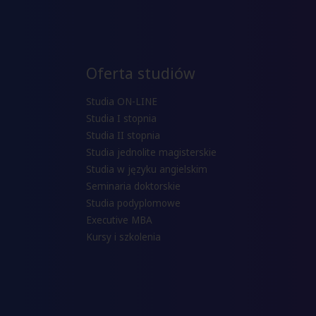
Oferta studiów
Studia ON-LINE
Studia I stopnia
Studia II stopnia
Studia jednolite magisterskie
Studia w języku angielskim
Seminaria doktorskie
Studia podyplomowe
Executive MBA
Kursy i szkolenia