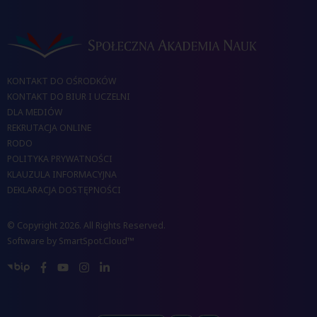
KONTAKT DO OŚRODKÓW
KONTAKT DO BIUR I UCZELNI
DLA MEDIÓW
REKRUTACJA ONLINE
RODO
POLITYKA PRYWATNOŚCI
KLAUZULA INFORMACYJNA
DEKLARACJA DOSTĘPNOŚCI
© Copyright 2026. All Rights Reserved.
Software by
SmartSpot.Cloud™