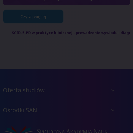
Czytaj więcej
SCID-5-PD w praktyce klinicznej - prowadzenie wywiadu i diag
Oferta studiów
Ośrodki SAN