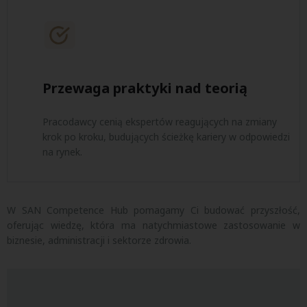
Przewaga praktyki nad teorią
Pracodawcy cenią ekspertów reagujących na zmiany
krok po kroku, budujących ścieżkę kariery w odpowiedzi
na rynek.
W SAN Competence Hub pomagamy Ci budować przyszłość,
oferując wiedzę, która ma natychmiastowe zastosowanie w
biznesie, administracji i sektorze zdrowia.