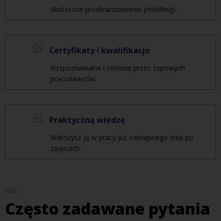
Skuteczne przebranżowienie (reskilling).
Certyfikaty i kwalifikacje
Rozpoznawalne i cenione przez topowych
pracodawców.
Praktyczną wiedzę
Wdrożysz ją w pracy już następnego dnia po
zajęciach.
FAQ
Często zadawane pytania