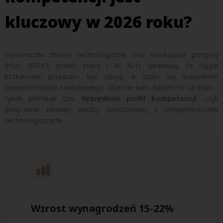
kluczowy w 2026 roku?
Dynamiczne zmiany technologiczne oraz ewoluujące przepisy
(m.in. RODO, prawo pracy i AI Act) sprawiają, że ciągłe
kształcenie przestało być opcją, a stało się warunkiem
bezpieczeństwa zawodowego. Obecnie sam dyplom to za mało -
rynek premiuje tzw.
hybrydowy profil kompetencji
, czyli
połączenie twardej wiedzy dziedzinowej z umiejętnościami
technologicznymi.
Wzrost wynagrodzeń 15-22%