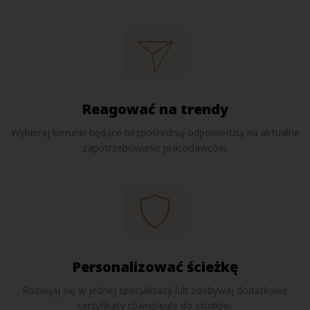
Reagować na trendy
Wybieraj kierunki będące bezpośrednią odpowiedzią na aktualne
zapotrzebowanie pracodawców.
Personalizować ścieżkę
Rozwijaj się w jednej specjalizacji lub zdobywaj dodatkowe
certyfikaty równolegle do studiów.