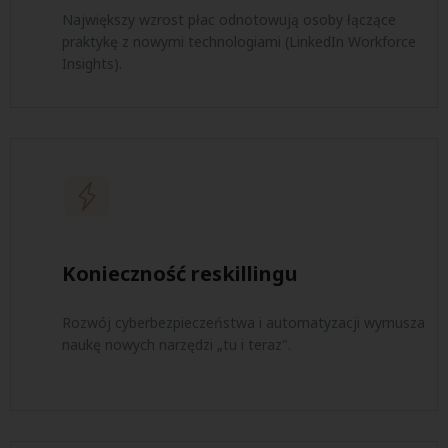
Największy wzrost płac odnotowują osoby łączące
praktykę z nowymi technologiami (LinkedIn Workforce
Insights).
Konieczność reskillingu
Rozwój cyberbezpieczeństwa i automatyzacji wymusza
naukę nowych narzędzi „tu i teraz".