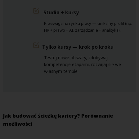
Studia + kursy
Przewaga na rynku pracy — unikalny profil (np.
HR + prawo + AI, zarządzanie + analityka).
Tylko kursy — krok po kroku
Testuj nowe obszary, zdobywaj
kompetencje etapami, rozwijaj się we
własnym tempie.
Jak budować ścieżkę kariery? Porównanie
możliwości