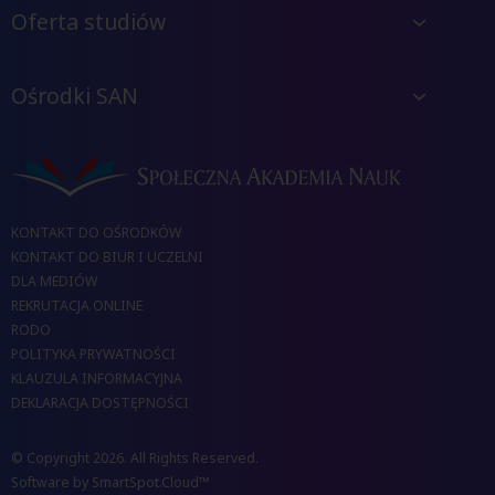
Oferta studiów
Ośrodki SAN
KONTAKT DO OŚRODKÓW
KONTAKT DO BIUR I UCZELNI
DLA MEDIÓW
REKRUTACJA ONLINE
RODO
POLITYKA PRYWATNOŚCI
KLAUZULA INFORMACYJNA
DEKLARACJA DOSTĘPNOŚCI
© Copyright 2026. All Rights Reserved.
Software by
SmartSpot.Cloud™