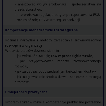
- analizować wpływ środowiska i społeczeństwa na
przedsiębiorstwo,
- interpretować regulacje dotyczące raportowania ESG,
- rozumieć rolę ESG w strategii organizacji.
Kompetencje menadżerskie i strategiczne
Poznasz narzędzia i metody zarządzania zrównoważonym
rozwojem w organizacji.
W trakcie studiów dowiesz się m.in.:
- jak wdrażać strategię
ESG w przedsiębiorstwie
,
- jak przygotowywać raporty zrównoważonego
rozwoju,
- jak zarządzać odpowiedzialnym łańcuchem dostaw,
- jak integrować cele środowiskowe i społeczne z strategią
biznesową.
Umiejętności praktyczne
Program studiów rozwija kompetencje praktyczne potrzebne