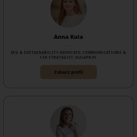
Anna Kula
ESG & SUSTAINABILITY ADVOCATE; COMMUNICATIONS &
CSR STRATEGIST; KULAPR.PL
Zobacz profil