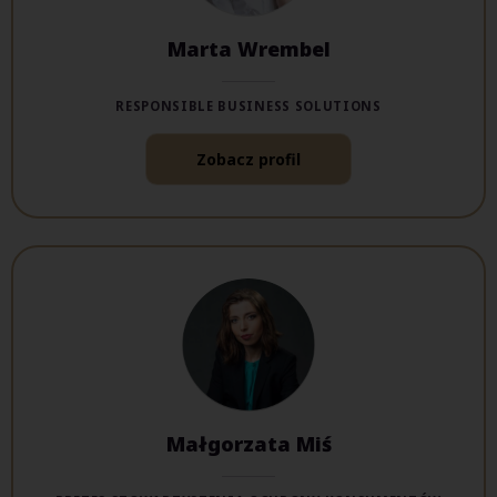
Marta Wrembel
RESPONSIBLE BUSINESS SOLUTIONS
Zobacz profil
Małgorzata Miś