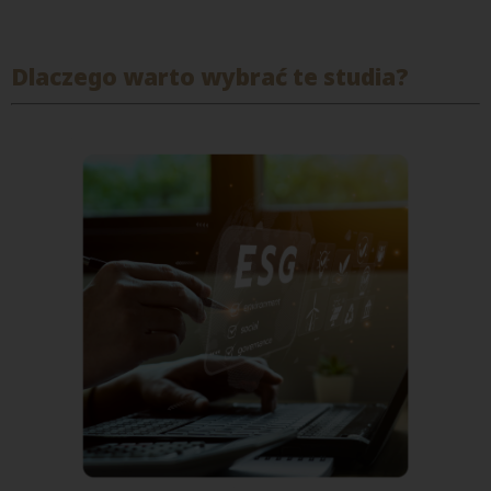
Dlaczego warto wybrać te studia?