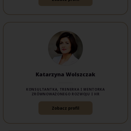
Katarzyna Wolszczak
KONSULTANTKA, TRENERKA I MENTORKA
ZRÓWNOWAŻONEGO ROZWOJU I HR
Zobacz profil