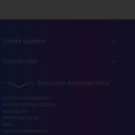
Oferta studiów
Ośrodki SAN
KONTAKT DO OŚRODKÓW
KONTAKT DO BIUR I UCZELNI
DLA MEDIÓW
REKRUTACJA ONLINE
RODO
POLITYKA PRYWATNOŚCI