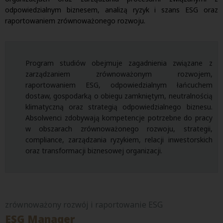
odpowiedzialnym biznesem, analizą ryzyk i szans ESG oraz
raportowaniem zrównoważonego rozwoju.
Program studiów obejmuje zagadnienia związane z
zarządzaniem zrównoważonym rozwojem,
raportowaniem ESG, odpowiedzialnym łańcuchem
dostaw, gospodarką o obiegu zamkniętym, neutralnością
klimatyczną oraz strategią odpowiedzialnego biznesu.
Absolwenci zdobywają kompetencje potrzebne do pracy
w obszarach zrównoważonego rozwoju, strategii,
compliance, zarządzania ryzykiem, relacji inwestorskich
oraz transformacji biznesowej organizacji.
zrównoważony rozwój i raportowanie ESG
ESG Manager