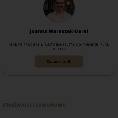
Joanna Maraszek-Darul
HEAD OF PRODUCT & SUSTAINABILITY, CO-FOUNDER; PLAN
BE ECO
Zobacz profil
Możliwości zawodowe