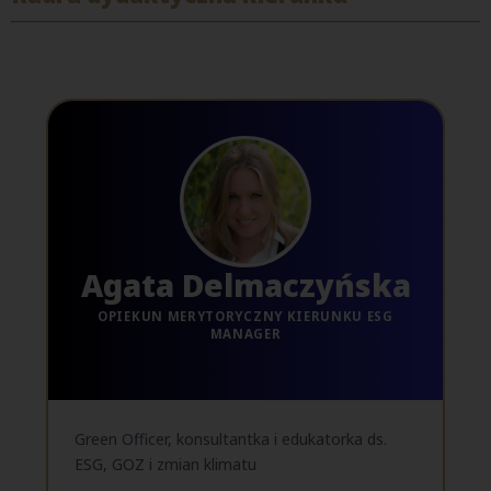
Agata Delmaczyńska
OPIEKUN MERYTORYCZNY KIERUNKU ESG
MANAGER
Green Officer, konsultantka i edukatorka ds.
ESG, GOZ i zmian klimatu