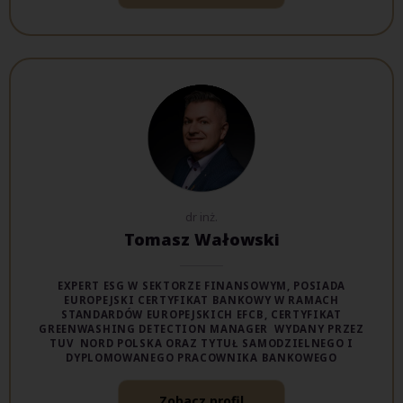
dr inż.
Tomasz Wałowski
EXPERT ESG W SEKTORZE FINANSOWYM, POSIADA
EUROPEJSKI CERTYFIKAT BANKOWY W RAMACH
STANDARDÓW EUROPEJSKICH EFCB, CERTYFIKAT
GREENWASHING DETECTION MANAGER WYDANY PRZEZ
TUV NORD POLSKA ORAZ TYTUŁ SAMODZIELNEGO I
DYPLOMOWANEGO PRACOWNIKA BANKOWEGO
Zobacz profil