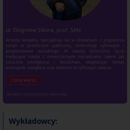
dr Zbigniew Sikora, prof. SAN
Artysta wizualny, specjalizuje się w działaniach z pogranicza
sztuki w przestrzeni publicznej, technologii cyfrowych i
projektowania wizualnego. W swojej twórczości łączy
tradycyjne media z nowoczesnymi narzędziami, takimi jak
sztuczna inteligencja i blockchain, eksplorując temat
metropolii, inwigilacji oraz wolności w cyfrowym świecie.
Czytaj więcej...
opiekun merytoryczny kierunku
Wykładowcy: