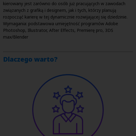
kierowany jest zarówno do osób już pracujących w zawodach
związanych z grafiką i designem, jak i tych, którzy planują
rozpocząć karierę w tej dynamicznie rozwijającej się dziedzinie.
Wymagania: podstawowa umiejętność programów Adobe
Photoshop, Illustrator, After Effects, Premierę pro, 3DS
max/Blender
Dlaczego warto?