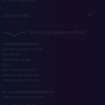
Ośrodki SAN
KONTAKT DO OŚRODKÓW
KONTAKT DO BIUR I UCZELNI
DLA MEDIÓW
REKRUTACJA ONLINE
RODO
POLITYKA PRYWATNOŚCI
KLAUZULA INFORMACYJNA
DEKLARACJA DOSTĘPNOŚCI
© Copyright 2026. All Rights Reserved.
Software by
SmartSpot.Cloud™