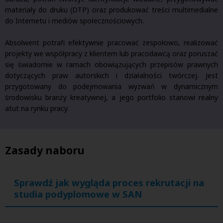
materiały do druku (DTP) oraz produkować treści multimedialne
do Internetu i mediów społecznościowych.
Absolwent potrafi efektywnie pracować zespołowo, realizować
projekty we współpracy z klientem lub pracodawcą oraz poruszać
się świadomie w ramach obowiązujących przepisów prawnych
dotyczących praw autorskich i działalności twórczej. Jest
przygotowany do podejmowania wyzwań w dynamicznym
środowisku branży kreatywnej, a jego portfolio stanowi realny
atut na rynku pracy.
Zasady naboru
Sprawdź jak wygląda proces rekrutacji na
studia podyplomowe w SAN