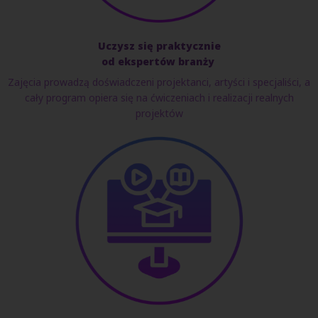
Uczysz się praktycznie
od ekspertów branży
Zajęcia prowadzą doświadczeni projektanci, artyści i specjaliści, a
cały program opiera się na ćwiczeniach i realizacji realnych
projektów