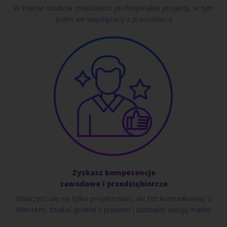
W trakcie studiów zrealizujesz profesjonalne projekty, w tym
jeden we współpracy z pracodawcą
Zyskasz kompetencje
zawodowe i przedsiębiorcze
Nauczysz się nie tylko projektować, ale też komunikować z
klientem, działać godnie z prawem i budować swoją markę