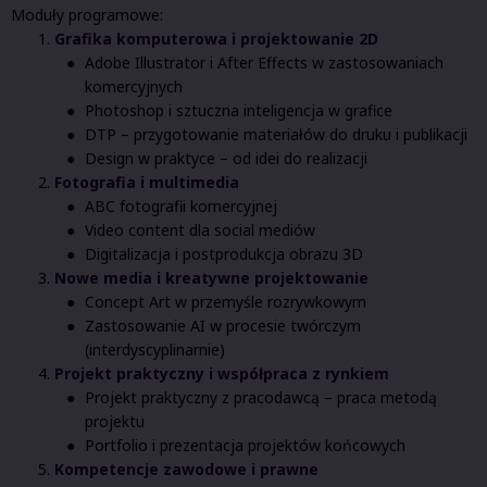
Moduły programowe:
Grafika komputerowa i projektowanie 2D
Adobe Illustrator i After Effects w zastosowaniach
komercyjnych
Photoshop i sztuczna inteligencja w grafice
DTP – przygotowanie materiałów do druku i publikacji
Design w praktyce – od idei do realizacji
Fotografia i multimedia
ABC fotografii komercyjnej
Video content dla social mediów
Digitalizacja i postprodukcja obrazu 3D
Nowe media i kreatywne projektowanie
Concept Art w przemyśle rozrywkowym
Zastosowanie AI w procesie twórczym
(interdyscyplinarnie)
Projekt praktyczny i współpraca z rynkiem
Projekt praktyczny z pracodawcą – praca metodą
projektu
Portfolio i prezentacja projektów końcowych
Kompetencje zawodowe i prawne