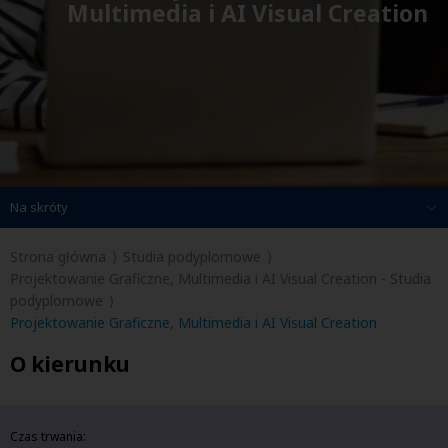
Multimedia i AI Visual Creation
Na skróty
Strona główna
Studia podyplomowe
Projektowanie Graficzne, Multimedia i AI Visual Creation - Studia
podyplomowe
Projektowanie Graficzne, Multimedia i AI Visual Creation
O kierunku
Czas trwania: