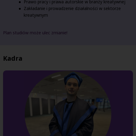
Prawo pracy i prawa autorskie w branży kreatywnej
Zakładanie i prowadzenie działalności w sektorze
kreatywnym
Plan studiów może ulec zmianie!
Kadra