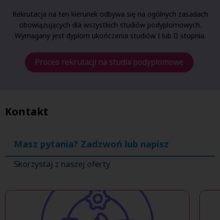
Rekrutacja na ten kierunek odbywa się na ogólnych zasadach
obowiązujących dla wszystkich studiów podyplomowych.
Wymagany jest dyplom ukończenia studiów I lub II stopnia.
Proces rekrutacji na studia podyplomowe
Kontakt
Masz pytania? Zadzwoń lub napisz
Skorzystaj z naszej oferty