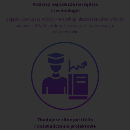
Poznasz najnowsze narzędzia
i technologie
Zajęcia Opanujesz Adobe Photoshop, Illustrator, After Effects,
narzędzia 3D, AI i wideo, z myślą o ich komercyjnym
zastosowaniu
Zbudujesz silne portfolio
i doświadczenie projektowe