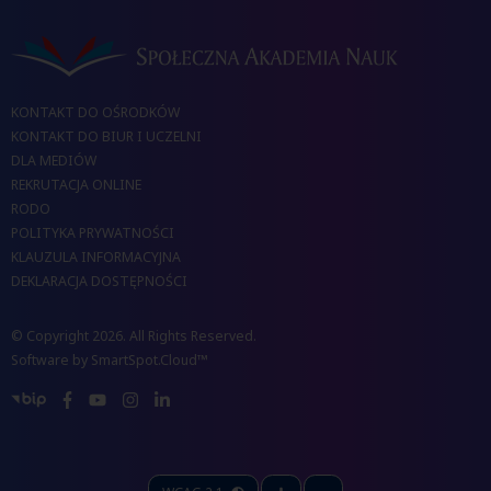
KONTAKT DO OŚRODKÓW
KONTAKT DO BIUR I UCZELNI
DLA MEDIÓW
REKRUTACJA ONLINE
RODO
POLITYKA PRYWATNOŚCI
KLAUZULA INFORMACYJNA
DEKLARACJA DOSTĘPNOŚCI
© Copyright 2026. All Rights Reserved.
Software by
SmartSpot.Cloud™