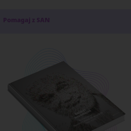
Pomagaj z SAN